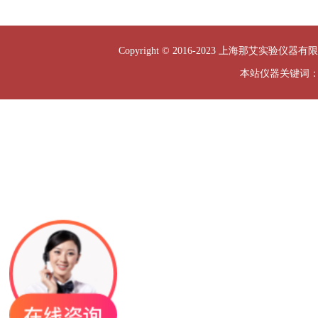
Copyright © 2016-2023 上海那艾实验仪器有限
本站仪器关键词