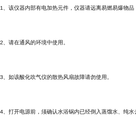
1、该仪器内部有电加热元件，仪器请远离易燃易爆物品
2、请在通风的环境中使用。
3、如该酸化吹气仪的散热风扇故障请勿使用。
4、打开电源前，须确认水浴锅内已经倒入蒸馏水、纯水