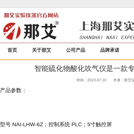
首页
关于那艾
公司产品
品牌承诺
智能硫化物酸化吹气仪是一款
时间：2023-07-10
作者：那艾仪器
产品参数：
型号
NAI-LHW-6Z；
控制系统
PLC；5寸触控屏