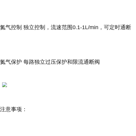
氮气控制
独立控制，流速范围0.1-1L/min，可定时通断
氮气保护
每路独立过压保护和限流通断阀
注意事项：